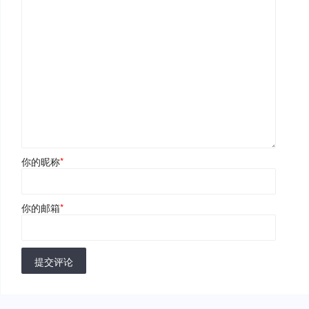
你的昵称
*
你的邮箱
*
提交评论