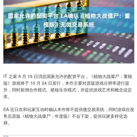
IT 之家 8 月 19 日消息国家允许的配资平台，《植物大战僵尸：重植
版》游戏将于 10 月 24 日发行，本作主要对原版游戏分辨率进行提
升，同时新增合作模式、硬核生存模式，并提供游戏艺术和概念设定
库。
EA 近日在和玩家互动时确认本作将不提供微交易系统，同时游戏在发
售后原版《植物大战僵尸：年度版》不会下架，提供玩家多样化选
择。