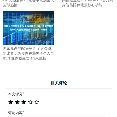
篮球热情
身智能陪伴场景核心功能
国家允许的配资平台 全运会跳
水比赛：练俊杰称霸男子个人全
能 李亚杰稳赢女子1米跳板
相关评论
本文评分
*
评论内容
*