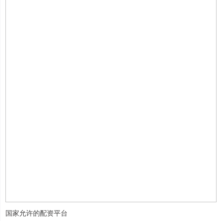
国家允许的配资平台