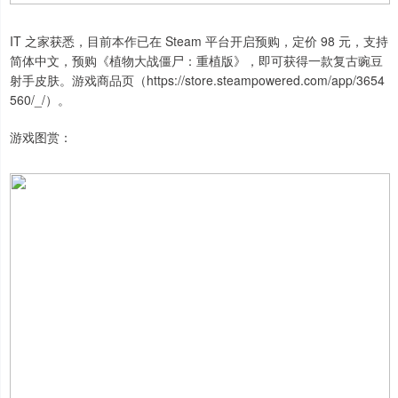
IT 之家获悉，目前本作已在 Steam 平台开启预购，定价 98 元，支持
简体中文，预购《植物大战僵尸：重植版》，即可获得一款复古豌豆
射手皮肤。游戏商品页（https://store.steampowered.com/app/3654
560/_/）。
游戏图赏：