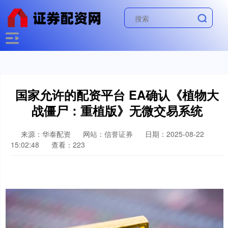
国家允许的配资平台 EA确认《植物大
战僵尸：重植版》无微交易系统
来源：华泰配资
网站：信誉证券
日期：2025-08-22
15:02:48
查看：223