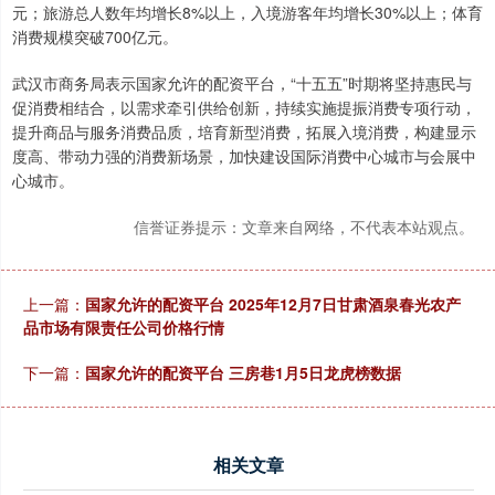
元；旅游总人数年均增长8%以上，入境游客年均增长30%以上；体育
消费规模突破700亿元。
武汉市商务局表示国家允许的配资平台，“十五五”时期将坚持惠民与
促消费相结合，以需求牵引供给创新，持续实施提振消费专项行动，
提升商品与服务消费品质，培育新型消费，拓展入境消费，构建显示
度高、带动力强的消费新场景，加快建设国际消费中心城市与会展中
心城市。
信誉证券提示：文章来自网络，不代表本站观点。
上一篇：
国家允许的配资平台 2025年12月7日甘肃酒泉春光农产
品市场有限责任公司价格行情
下一篇：
国家允许的配资平台 三房巷1月5日龙虎榜数据
相关文章