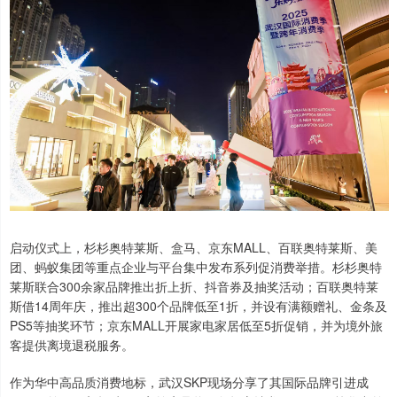
启动仪式上，杉杉奥特莱斯、盒马、京东MALL、百联奥特莱斯、美
团、蚂蚁集团等重点企业与平台集中发布系列促消费举措。杉杉奥特
莱斯联合300余家品牌推出折上折、抖音券及抽奖活动；百联奥特莱
斯借14周年庆，推出超300个品牌低至1折，并设有满额赠礼、金条及
PS5等抽奖环节；京东MALL开展家电家居低至5折促销，并为境外旅
客提供离境退税服务。
作为华中高品质消费地标，武汉SKP现场分享了其国际品牌引进成