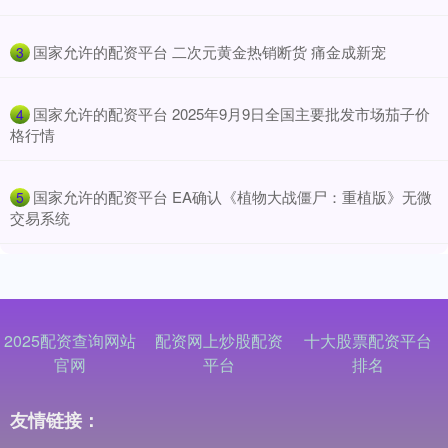
​国家允许的配资平台 二次元黄金热销断货 痛金成新宠
3
​国家允许的配资平台 2025年9月9日全国主要批发市场茄子价
4
格行情
​国家允许的配资平台 EA确认《植物大战僵尸：重植版》无微
5
交易系统
2025配资查询网站
配资网上炒股配资
十大股票配资平台
官网
平台
排名
友情链接：