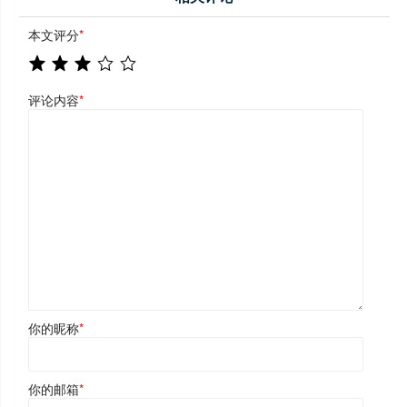
本文评分
*
评论内容
*
你的昵称
*
你的邮箱
*