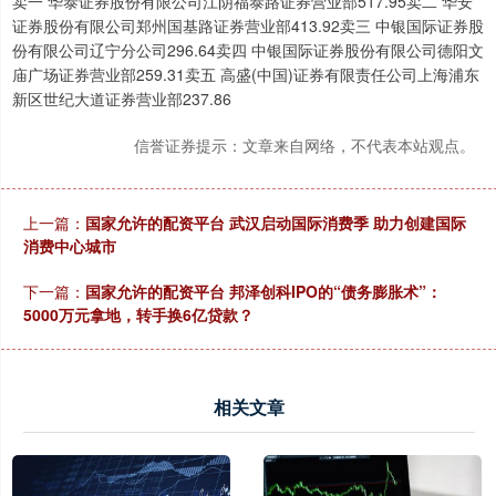
卖一 华泰证券股份有限公司江阴福泰路证券营业部517.95卖二 华安
证券股份有限公司郑州国基路证券营业部413.92卖三 中银国际证券股
份有限公司辽宁分公司296.64卖四 中银国际证券股份有限公司德阳文
庙广场证券营业部259.31卖五 高盛(中国)证券有限责任公司上海浦东
新区世纪大道证券营业部237.86
信誉证券提示：文章来自网络，不代表本站观点。
上一篇：
国家允许的配资平台 武汉启动国际消费季 助力创建国际
消费中心城市
下一篇：
国家允许的配资平台 邦泽创科IPO的“债务膨胀术”：
5000万元拿地，转手换6亿贷款？
相关文章