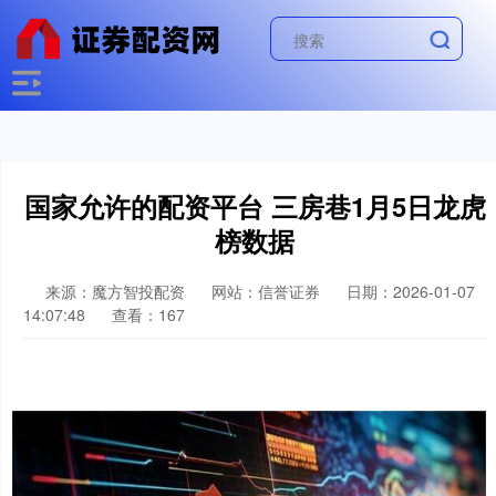
国家允许的配资平台 三房巷1月5日龙虎
榜数据
来源：魔方智投配资
网站：信誉证券
日期：2026-01-07
14:07:48
查看：167